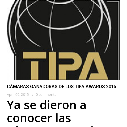
CÁMARAS GANADORAS DE LOS TIPA AWARDS 2015
April 09, 2015
0 comments
Ya se dieron a
conocer las