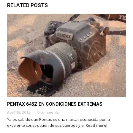
RELATED POSTS
PENTAX 645Z EN CONDICIONES EXTREMAS
April 13, 2015
0 comments
Ya es sabido que Pentax es una marca reconocida por la
excelente construcción de sus cuerpos y el
Read more!