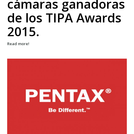
cámaras ganadoras
de los TIPA Awards
2015.
Read more!