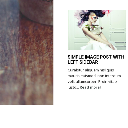
SIMPLE IMAGE POST WITH
LEFT SIDEBAR
Curabitur aliquam nisl quis
mauris euismod, non interdum
velit ullamcorper. Proin vitae
justo...
Read more!