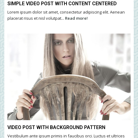
SIMPLE VIDEO POST WITH CONTENT CENTERED
Lorem ipsum dolor sit amet, consectetur adipiscing elit. Aenean
placerat risus et nisl volutpat...
Read more!
VIDEO POST WITH BACKGROUND PATTERN
Vestibulum ante ipsum primis in faucibus orci. Luctus et ultrices