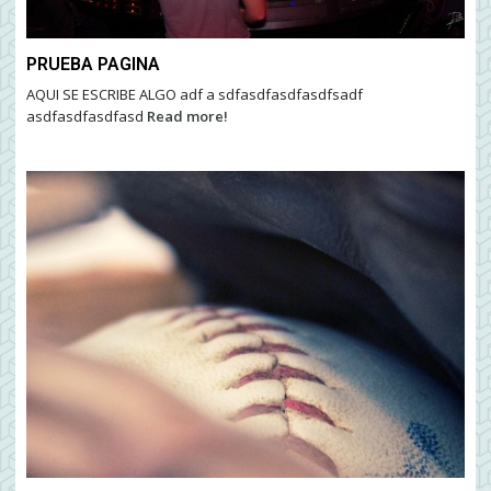
PRUEBA PAGINA
AQUI SE ESCRIBE ALGO adf a sdfasdfasdfasdfsadf
asdfasdfasdfasd
Read more!