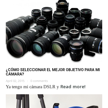
¿CÓMO SELECCIONAR EL MEJOR OBJETIVO PARA MI
CÁMARA?
April 02, 2015
0 comments
Read more!
Ya tengo mi cámara DSLR y