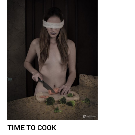
TIME TO COOK