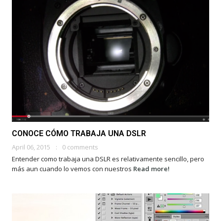
CONOCE CÓMO TRABAJA UNA DSLR
April 06, 2015
0 comments
Entender como trabaja una DSLR es relativamente sencillo, pero
más aun cuando lo vemos con nuestros
Read more!