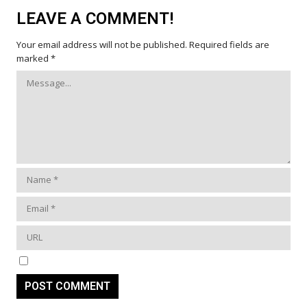
LEAVE A COMMENT!
Your email address will not be published.
Required fields are
marked
*