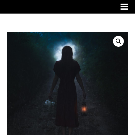
EL SENDERO