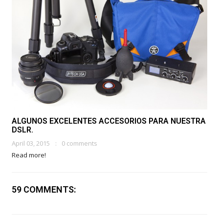
ALGUNOS EXCELENTES ACCESORIOS PARA NUESTRA
DSLR.
April 03, 2015
0 comments
Read more!
59 COMMENTS: