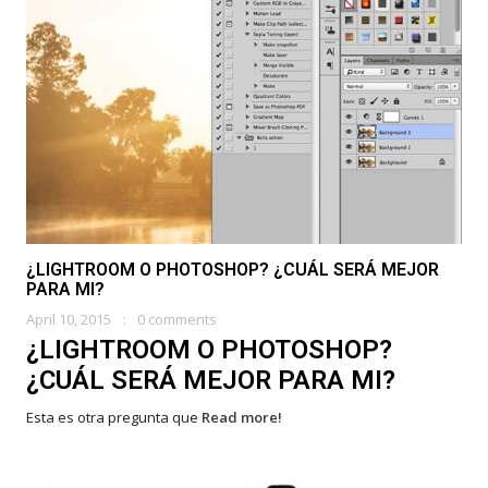
¿LIGHTROOM O PHOTOSHOP? ¿CUÁL SERÁ MEJOR
PARA MI?
April 10, 2015
0 comments
¿LIGHTROOM O PHOTOSHOP?
¿CUÁL SERÁ MEJOR PARA MI?
Esta es otra pregunta que
Read more!